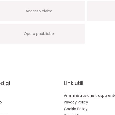
Accesso civico
Opere pubbliche
odigi
Link utili
Amministrazione trasparent
o
Privacy Policy
Cookie Policy