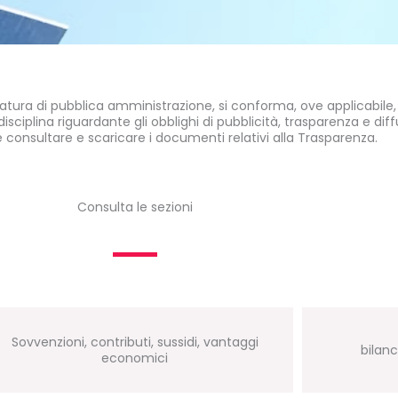
tura di pubblica amministrazione, si conforma, ove applicabile
 disciplina riguardante gli obblighi di pubblicità, trasparenza e di
e consultare e scaricare i documenti relativi alla Trasparenza.
Consulta le sezioni
Sovvenzioni, contributi, sussidi, vantaggi
bilanc
economici