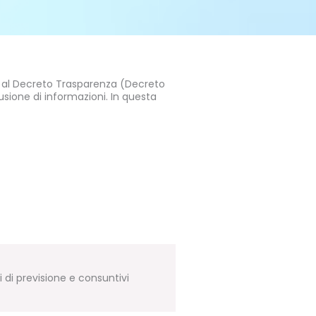
, al Decreto Trasparenza (Decreto
ffusione di informazioni. In questa
i di previsione e consuntivi