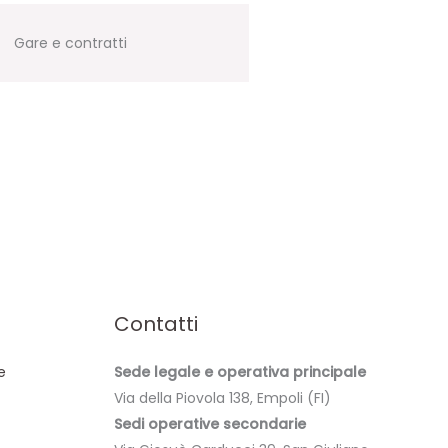
Gare e contratti
Contatti
e
Sede legale e operativa principale
Via della Piovola 138, Empoli (FI)
Sedi operative secondarie