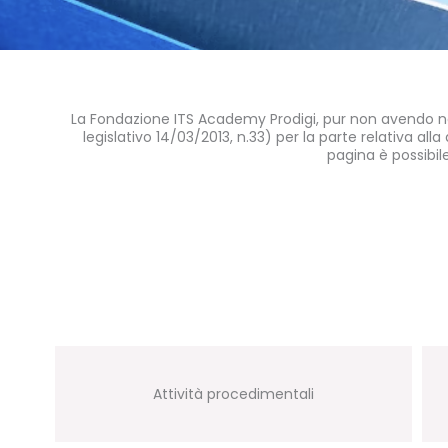
La Fondazione ITS Academy Prodigi, pur non avendo na
legislativo 14/03/2013, n.33) per la parte relativa alla
pagina è possibil
Attività procedimentali