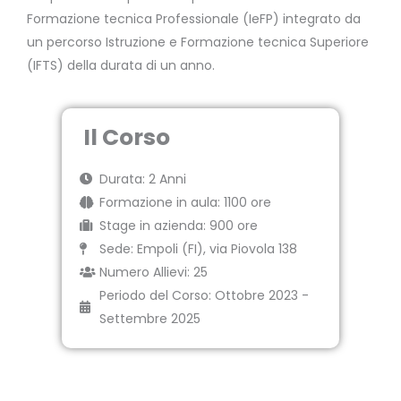
Formazione tecnica Professionale (IeFP) integrato da
un percorso Istruzione e Formazione tecnica Superiore
(IFTS) della durata di un anno.
Il Corso
Durata: 2 Anni
Formazione in aula: 1100 ore
Stage in azienda: 900 ore
Sede: Empoli (FI), via Piovola 138
Numero Allievi: 25
Periodo del Corso: Ottobre 2023 -
Settembre 2025