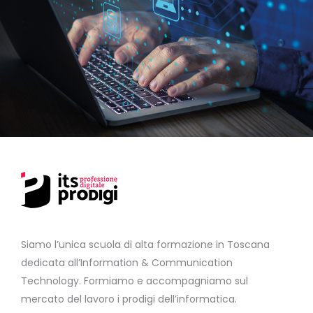
Siamo l’unica scuola di alta formazione in Toscana
dedicata all’Information & Communication
Technology. Formiamo e accompagniamo sul
mercato del lavoro i prodigi dell’informatica.