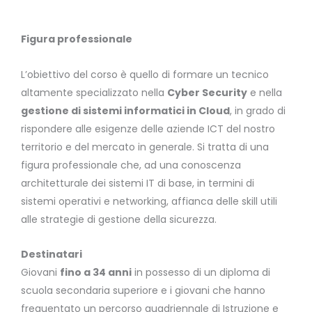
Figura professionale
L’obiettivo del corso è quello di formare un tecnico
altamente specializzato nella
Cyber Security
e nella
gestione di sistemi informatici in Cloud
, in grado di
rispondere alle esigenze delle aziende ICT del nostro
territorio e del mercato in generale. Si tratta di una
figura professionale che, ad una conoscenza
architetturale dei sistemi IT di base, in termini di
sistemi operativi e networking, affianca delle skill utili
alle strategie di gestione della sicurezza.
Destinatari
Giovani
fino a 34 anni
in possesso di un diploma di
scuola secondaria superiore e i giovani che hanno
frequentato un percorso quadriennale di Istruzione e