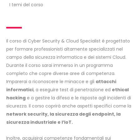
I temi del corso
Il corso di Cyber Security & Cloud Specialist è progettato
per formare professionisti altamente specializzati nel
campo della sicurezza informatica e dei sistemi Cloud.
Durante il corso sarai immerso in un programma
completo che copre diverse aree di competenza.
Imparerai a riconoscere le minacce e gli
attacchi
informatici
, a eseguire test di penetrazione ed
ethical
hacking
e a gestire la difesa e le risposte agli incidenti di
sicurezza. Il corso coprirà anche aspetti specifici come la
network security, la sicurezza degli endpoint, la
sicurezza industriale e l’IoT.
Inoltre, acquisirai competenze fondamentali sui