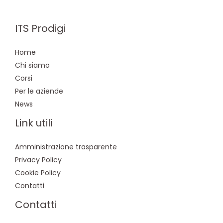
ITS Prodigi
Home
Chi siamo
Corsi
Per le aziende
News
Link utili
Amministrazione trasparente
Privacy Policy
Cookie Policy
Contatti
Contatti