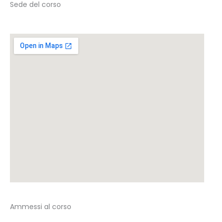
Sede del corso
Ammessi al corso