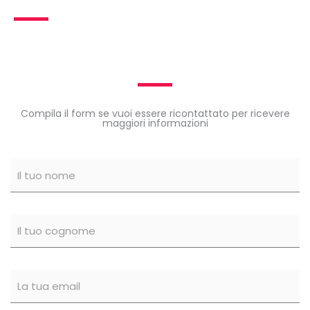
Compila il form se vuoi essere ricontattato per ricevere
maggiori informazioni