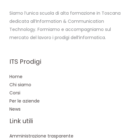
Siamo l’unica scuola di alta formazione in Toscana
dedicata all’Information & Communication
Technology. Formiamo e accompagniamo sul
mercato del lavoro i prodigi dell’informatica.
ITS Prodigi
Home
Chi siamo
Corsi
Per le aziende
News
Link utili
Amministrazione trasparente