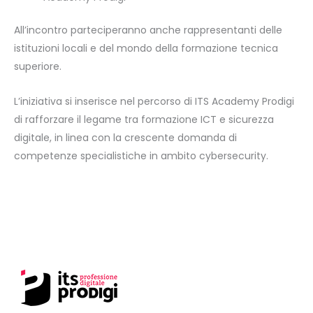
All’incontro parteciperanno anche rappresentanti delle
istituzioni locali e del mondo della formazione tecnica
superiore.
L’iniziativa si inserisce nel percorso di ITS Academy Prodigi
di rafforzare il legame tra formazione ICT e sicurezza
digitale, in linea con la crescente domanda di
competenze specialistiche in ambito cybersecurity.