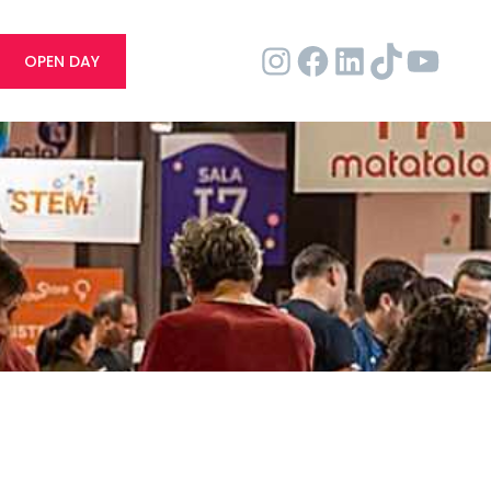
OPEN DAY